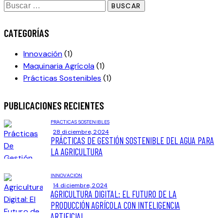
Buscar:
CATEGORÍAS
Innovación
(1)
Maquinaria Agrícola
(1)
Prácticas Sostenibles
(1)
PUBLICACIONES RECIENTES
PRÁCTICAS SOSTENIBLES
28 diciembre, 2024
PRÁCTICAS DE GESTIÓN SOSTENIBLE DEL AGUA PARA
LA AGRICULTURA
INNOVACIÓN
14 diciembre, 2024
AGRICULTURA DIGITAL: EL FUTURO DE LA
PRODUCCIÓN AGRÍCOLA CON INTELIGENCIA
ARTIFICIAL