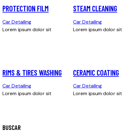
PROTECTION FILM
STEAM CLEANING
Car Detailing
Car Detailing
Lorem ipsum dolor sit
Lorem ipsum dolor sit
RIMS & TIRES WASHING
CERAMIC COATING
Car Detailing
Car Detailing
Lorem ipsum dolor sit
Lorem ipsum dolor sit
BUSCAR