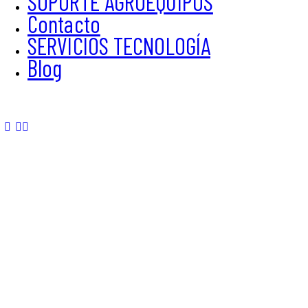
SOPORTE AGROEQUIPOS
Contacto
SERVICIOS TECNOLOGÍA
Blog