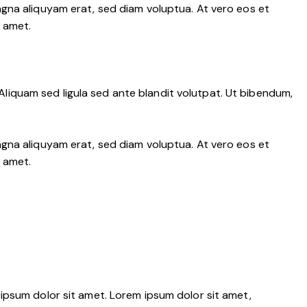
gna aliquyam erat, sed diam voluptua. At vero eos et
 amet.
iquam sed ligula sed ante blandit volutpat. Ut bibendum,
gna aliquyam erat, sed diam voluptua. At vero eos et
 amet.
ipsum dolor sit amet. Lorem ipsum dolor sit amet,