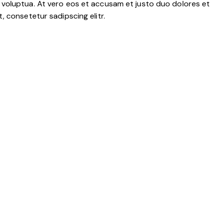
 voluptua. At vero eos et accusam et justo duo dolores et
 consetetur sadipscing elitr.