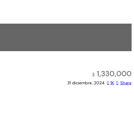
1,330,000
$
31 diciembre, 2024
1K
Share