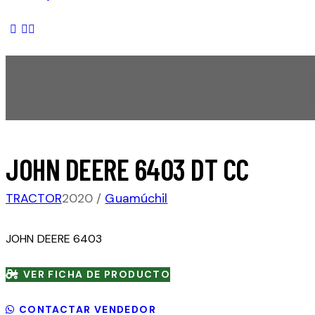
JOHN DEERE 6403 DT CC
TRACTOR
2020
Guamúchil
JOHN DEERE 6403
VER FICHA DE PRODUCTO
CONTACTAR VENDEDOR