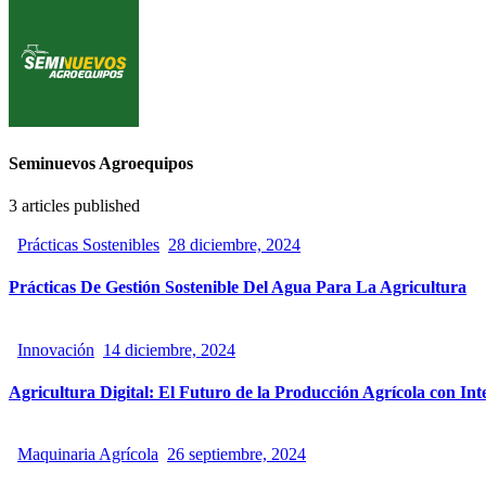
Seminuevos Agroequipos
3
articles published
Prácticas Sostenibles
28 diciembre, 2024
Prácticas De Gestión Sostenible Del Agua Para La Agricultura
Innovación
14 diciembre, 2024
Agricultura Digital: El Futuro de la Producción Agrícola con Intel
Maquinaria Agrícola
26 septiembre, 2024