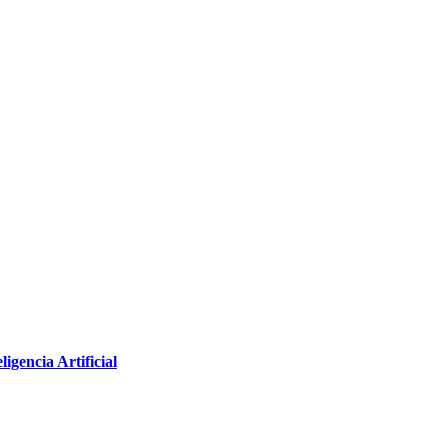
igencia Artificial